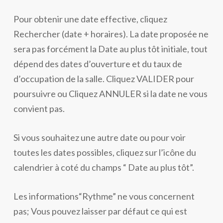
Pour obtenir une date effective, cliquez
Rechercher (date + horaires). La date proposée ne
sera pas forcément la Date au plus tôt initiale, tout
dépend des dates d’ouverture et du taux de
d’occupation de la salle. Cliquez VALIDER pour
poursuivre ou Cliquez ANNULER si la date ne vous
convient pas.
Si vous souhaitez une autre date ou pour voir
toutes les dates possibles, cliquez sur l’icône du
calendrier à coté du champs “ Date au plus tôt”.
Les informations“Rythme” ne vous concernent
pas; Vous pouvez laisser par défaut ce qui est