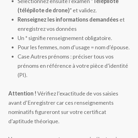
Sélectionnez ensuite l’examen “
Télépilote
(télépilote de drone)
” et validez.
Renseignez les informations demandées
et
enregistrez vos données
Un * signifie renseignement obligatoire.
Pour les femmes, nom d’usage = nom d’épouse.
Case Autres prénoms : préciser tous vos
prénoms en référence à votre pièce d’identité
(PI).
Attention !
Vérifiez l’exactitude de vos saisies
avant d’Enregistrer car ces renseignements
nominatifs figureront sur votre certificat
d’aptitude théorique.