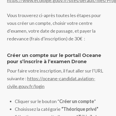
https://www.ecologie.gouv.fr/sites/default/files/P
Vous trouverez ci-après toutes les étapes pour
vous créer un compte, choisir votre centre
d’examen, votre date de passage, et payer la
redevance (frais d’inscription) de 30€ :
Créer un compte sur le portail Oceane
pour s’inscrire à l’examen Drone
Pour faire votre inscription, il faut aller sur l’URL
suivante :
https://oceane-candidat.aviation-
civile.gouv.fr/login
Cliquer sur le bouton “
Créer un compte
”
Choisissez la catégorie
“Théorique privé”