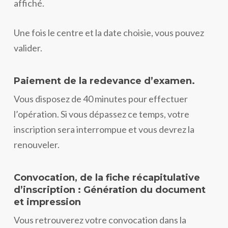
affiché.
Une fois le centre et la date choisie, vous pouvez
valider.
Paiement de la redevance d’examen.
Vous disposez de 40 minutes pour effectuer
l’opération. Si vous dépassez ce temps, votre
inscription sera interrompue et vous devrez la
renouveler.
Convocation, de la fiche récapitulative
d’inscription : Génération du document
et impression
Vous retrouverez votre convocation dans la