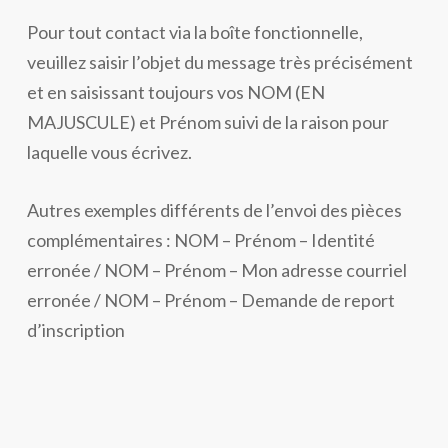
Pour tout contact via la boîte fonctionnelle,
veuillez saisir l’objet du message très précisément
et en saisissant toujours vos NOM (EN
MAJUSCULE) et Prénom suivi de la raison pour
laquelle vous écrivez.
Autres exemples différents de l’envoi des pièces
complémentaires : NOM – Prénom – Identité
erronée / NOM – Prénom – Mon adresse courriel
erronée / NOM – Prénom – Demande de report
d’inscription