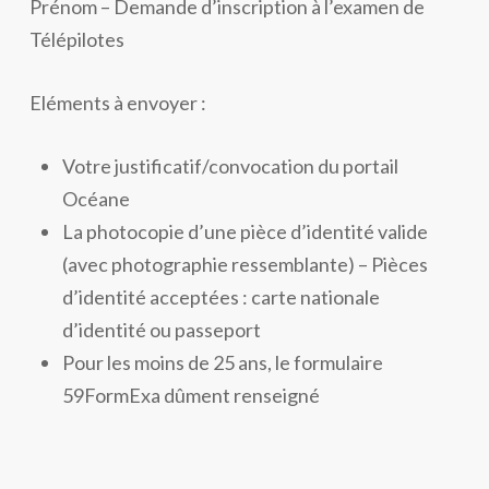
Prénom – Demande d’inscription à l’examen de
Télépilotes
Eléments à envoyer :
Votre justificatif/convocation du portail
Océane
La photocopie d’une pièce d’identité valide
(avec photographie ressemblante) – Pièces
d’identité acceptées : carte nationale
d’identité ou passeport
Pour les moins de 25 ans, le formulaire
59FormExa dûment renseigné