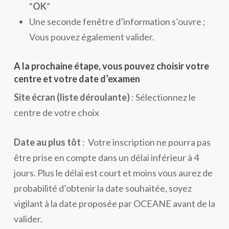
“
OK
”
Une seconde fenêtre d’information s’ouvre ;
Vous pouvez également valider.
A la prochaine étape, vous pouvez choisir votre
centre et votre date d’examen
Site écran
(liste déroulante)
: Sélectionnez le
centre de votre choix
Date au plus tôt
:
Votre inscription ne pourra pas
être prise en compte dans un délai inférieur à 4
jours. Plus le délai est court et moins vous aurez de
probabilité d’obtenir la date souhaitée, soyez
vigilant à la date proposée par OCEANE avant de la
valider.