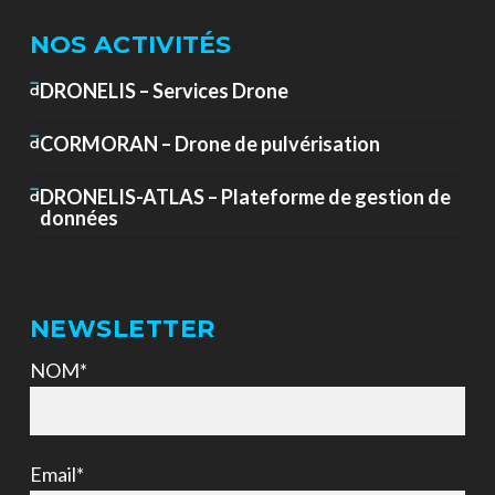
NOS ACTIVITÉS
DRONELIS – Services Drone
CORMORAN – Drone de pulvérisation
DRONELIS-ATLAS – Plateforme de gestion de
données
NEWSLETTER
NOM*
Email*