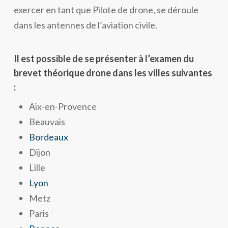
exercer en tant que Pilote de drone, se déroule
dans les antennes de l’aviation civile.
Il est possible de se présenter à l’examen du
brevet théorique drone dans les villes suivantes
:
Aix-en-Provence
Beauvais
Bordeaux
Dijon
Lille
Lyon
Metz
Paris