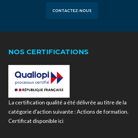
CONTACTEZ-NOUS
NOS CERTIFICATIONS
La certification qualité a été délivrée au titre de la
catégorie d'action suivante : Actions de formation.
Certificat disponible ici