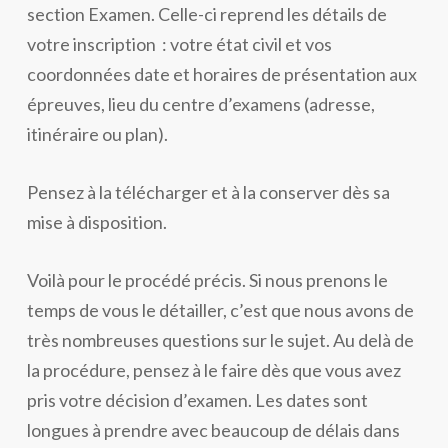
section Examen. Celle-ci reprend les détails de
votre inscription : votre état civil et vos
coordonnées date et horaires de présentation aux
épreuves, lieu du centre d’examens (adresse,
itinéraire ou plan).
Pensez à la télécharger et à la conserver dès sa
mise à disposition.
Voilà pour le procédé précis. Si nous prenons le
temps de vous le détailler, c’est que nous avons de
très nombreuses questions sur le sujet. Au delà de
la procédure, pensez à le faire dès que vous avez
pris votre décision d’examen. Les dates sont
longues à prendre avec beaucoup de délais dans