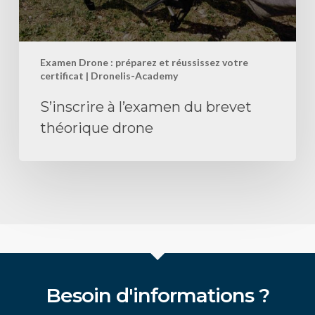
Examen Drone : préparez et réussissez votre
certificat | Dronelis-Academy
S’inscrire à l’examen du brevet
théorique drone
Besoin d'informations ?