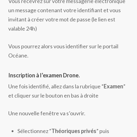
Vous recevrez sur votre messagerie électronique
un message contenant votre identifiant et vous
invitant à créer votre mot de passe (le lien est
valable 24h)
Vous pourrez alors vous identifier sur le portail
Océane.
Inscription à l’examen Drone.
Une fois identifié, allez dans la rubrique “
Examen
”
et cliquer sur le bouton en bas à droite
Une nouvelle fenêtre va s’ouvrir.
Sélectionnez “
Théoriques privés
” puis