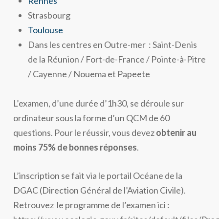
Rennes
Strasbourg
Toulouse
Dans les centres en Outre-mer : Saint-Denis
de la Réunion / Fort-de-France / Pointe-à-Pitre
/ Cayenne / Nouema et Papeete
L’examen, d’une durée d’1h30, se déroule sur
ordinateur sous la forme d’un QCM de 60
questions. Pour le réussir, vous devez
obtenir au
moins 75% de bonnes réponses
.
L’inscription se fait via le portail Océane de la
DGAC (Direction Général de l’Aviation Civile).
Retrouvez le programme de l’examen ici :