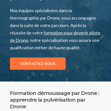
Nos équipes spécialisées dans la
thermographie par Drone, vous accompagne
dans la suite de votre parcours. Après la
réussite de votre
formation pour devenir pilote
de Drone
, notre spécialisation vous assure une
qualification métier de haute qualité.
CONTACTEZ-NOUS
Formation démoussage par Drone :
apprendre la pulvérisation par
Drone