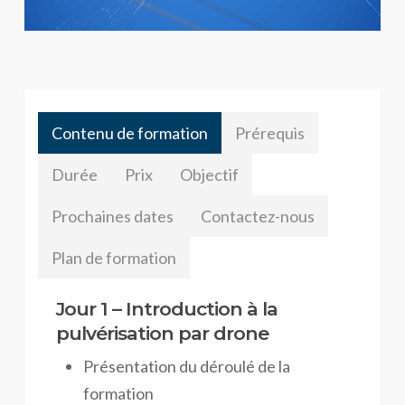
Contenu de formation
Prérequis
Durée
Prix
Objectif
Prochaines dates
Contactez-nous
Plan de formation
Jour 1 – Introduction à la
pulvérisation par drone
Présentation du déroulé de la
formation