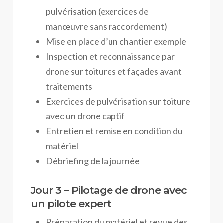
pulvérisation (exercices de
manœuvre sans raccordement)
Mise en place d’un chantier exemple
Inspection et reconnaissance par
drone sur toitures et façades avant
traitements
Exercices de pulvérisation sur toiture
avec un drone captif
Entretien et remise en condition du
matériel
Débriefing de la journée
Jour 3 – Pilotage de drone avec
un pilote expert
Préparation du matériel et revue des