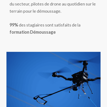
du secteur, pilotes de drone au quotidien sur le
terrain pour le démoussage.
99%
des stagiaires sont satisfaits de la
formation Démoussage