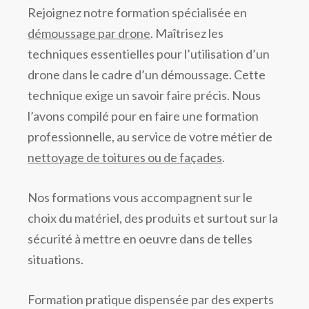
Rejoignez notre formation spécialisée en
démoussage par drone
. Maîtrisez les
techniques essentielles pour l’utilisation d’un
drone dans le cadre d’un démoussage. Cette
technique exige un savoir faire précis. Nous
l’avons compilé pour en faire une formation
professionnelle, au service de votre métier de
nettoyage de toitures ou de façades
.
Nos formations vous accompagnent sur le
choix du matériel, des produits et surtout sur la
sécurité à mettre en oeuvre dans de telles
situations.
Formation pratique dispensée par des experts