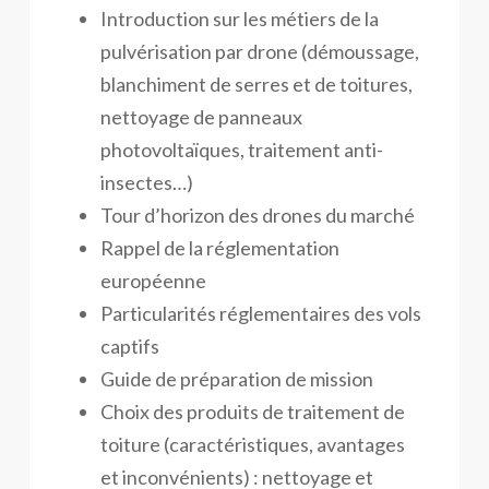
Introduction sur les métiers de la
pulvérisation par drone (démoussage,
blanchiment de serres et de toitures,
nettoyage de panneaux
photovoltaïques, traitement anti-
insectes…)
Tour d’horizon des drones du marché
Rappel de la réglementation
européenne
Particularités réglementaires des vols
captifs
Guide de préparation de mission
Choix des produits de traitement de
toiture (caractéristiques, avantages
et inconvénients) : nettoyage et