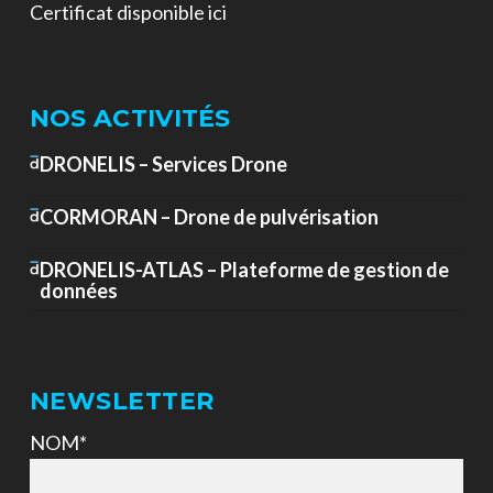
Certificat disponible ici
NOS ACTIVITÉS
DRONELIS – Services Drone
CORMORAN – Drone de pulvérisation
DRONELIS-ATLAS – Plateforme de gestion de
données
NEWSLETTER
NOM*