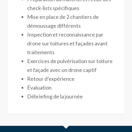
check-lists spécifiques
Mise en place de 2 chantiers de
démoussage différents
Inspection et reconnaissance par
drone sur toitures et façades avant
traitements
Exercices de pulvérisation sur toiture
et façade avec un drone captif
Retour d’expérience
Évaluation
Débriefing de la journée