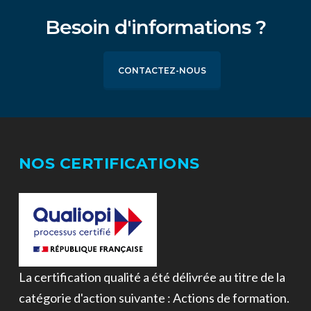
Besoin d'informations ?
CONTACTEZ-NOUS
NOS CERTIFICATIONS
La certification qualité a été délivrée au titre de la
catégorie d'action suivante : Actions de formation.