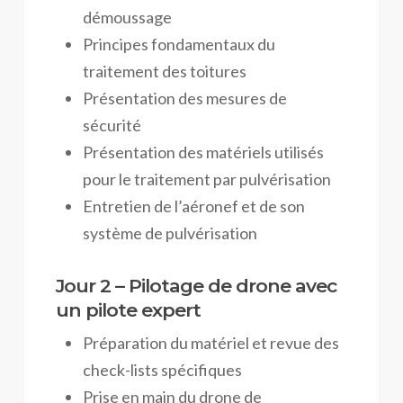
démoussage
Principes fondamentaux du
traitement des toitures
Présentation des mesures de
sécurité
Présentation des matériels utilisés
pour le traitement par pulvérisation
Entretien de l’aéronef et de son
système de pulvérisation
Jour 2 – Pilotage de drone avec
un pilote expert
Préparation du matériel et revue des
check-lists spécifiques
Prise en main du drone de