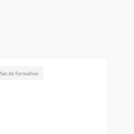
lan de formation