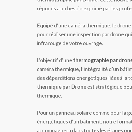
réponds à un besoin exprimé par les profe
Equipé d’une caméra thermique, le drone p
pour réaliser une inspection par drone qui 
infrarouge de votre ouvrage.
L’objectif d’une
thermographie par dron
caméra thermique, l’intégralité d’un bâti
des déperditions énergétiques liées à la to
thermique par Drone
est stratégique pou
thermique.
Pour un panneau solaire comme pour la ge
énergétiques d’un bâtiment, notre forma
accompagnera dans toutes les étapes pour