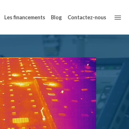
Les financements
Blog
Contactez-nous
Menu