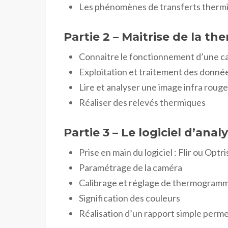
Les phénomènes de transferts therm
Partie 2 – Maitrise de la t
Connaitre le fonctionnement d’une 
Exploitation et traitement des donné
Lire et analyser une image infra roug
Réaliser des relevés thermiques
Partie 3 – Le logiciel d’an
Prise en main du logiciel : Flir ou Optri
Paramétrage de la caméra
Calibrage et réglage de thermogram
Signification des couleurs
Réalisation d’un rapport simple perme