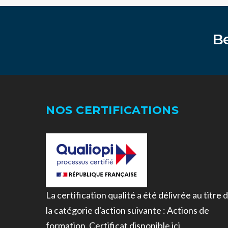
Be
NOS CERTIFICATIONS
La certification qualité a été délivrée au titre 
la catégorie d'action suivante : Actions de
formation.
Certificat disponible ici