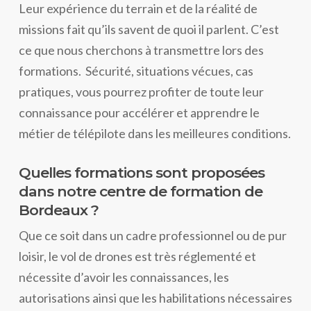
Leur expérience du terrain et de la réalité de
missions fait qu’ils savent de quoi il parlent. C’est
ce que nous cherchons à transmettre lors des
formations. Sécurité, situations vécues, cas
pratiques, vous pourrez profiter de toute leur
connaissance pour accélérer et apprendre le
métier de télépilote dans les meilleures conditions.
Quelles formations sont proposées
dans notre centre de formation de
Bordeaux ?
Que ce soit dans un cadre professionnel ou de pur
loisir, le vol de drones est très réglementé et
nécessite d’avoir les connaissances, les
autorisations ainsi que les habilitations nécessaires