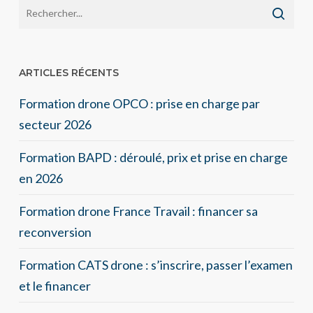
ARTICLES RÉCENTS
Formation drone OPCO : prise en charge par
secteur 2026
Formation BAPD : déroulé, prix et prise en charge
en 2026
Formation drone France Travail : financer sa
reconversion
Formation CATS drone : s’inscrire, passer l’examen
et le financer