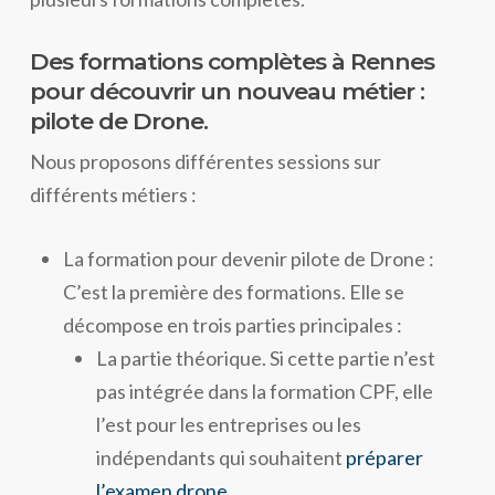
Des formations complètes à Rennes
pour découvrir un nouveau métier :
pilote de Drone.
Nous proposons différentes sessions sur
différents métiers :
La formation pour devenir pilote de Drone :
C’est la première des formations. Elle se
décompose en trois parties principales :
La partie théorique. Si cette partie n’est
pas intégrée dans la formation CPF, elle
l’est pour les entreprises ou les
indépendants qui souhaitent
préparer
l’examen drone
.