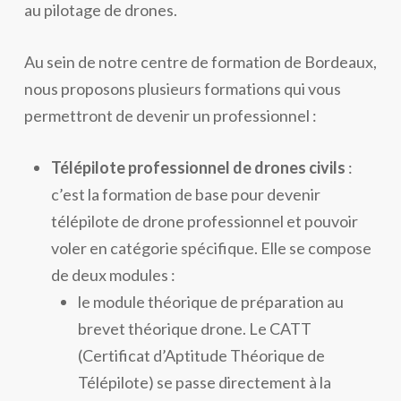
au pilotage de drones.
Au sein de notre centre de formation de Bordeaux,
nous proposons plusieurs formations qui vous
permettront de devenir un professionnel :
Télépilote professionnel de drones civils
:
c’est la formation de base pour devenir
télépilote de drone professionnel et pouvoir
voler en catégorie spécifique. Elle se compose
de deux modules :
le module théorique de préparation au
brevet théorique drone. Le CATT
(Certificat d’Aptitude Théorique de
Télépilote) se passe directement à la