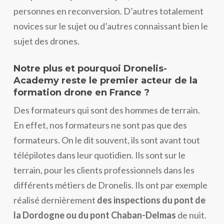
personnes en reconversion. D’autres totalement
novices sur le sujet ou d’autres connaissant bien le
sujet des drones.
Notre plus et pourquoi Dronelis-
Academy reste le premier acteur de la
formation drone en France ?
Des formateurs qui sont des hommes de terrain.
En effet, nos formateurs ne sont pas que des
formateurs. On le dit souvent, ils sont avant tout
télépilotes dans leur quotidien. Ils sont sur le
terrain, pour les clients professionnels dans les
différents métiers de Dronelis. Ils ont par exemple
réalisé dernièrement
des inspections du pont de
la Dordogne ou du pont Chaban-Delmas
de nuit.