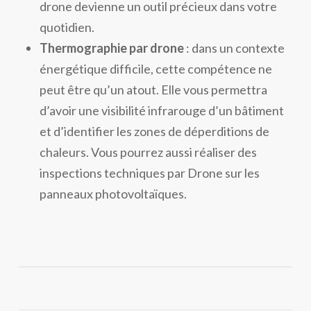
drone devienne un outil précieux dans votre
quotidien.
Thermographie par drone
: dans un contexte
énergétique difficile, cette compétence ne
peut être qu’un atout. Elle vous permettra
d’avoir une visibilité infrarouge d’un bâtiment
et d’identifier les zones de déperditions de
chaleurs. Vous pourrez aussi réaliser des
inspections techniques par Drone sur les
panneaux photovoltaïques.