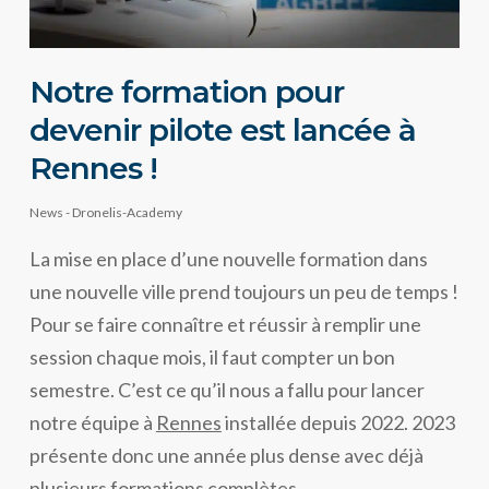
Notre formation pour
devenir pilote est lancée à
Rennes !
News - Dronelis-Academy
La mise en place d’une nouvelle formation dans
une nouvelle ville prend toujours un peu de temps !
Pour se faire connaître et réussir à remplir une
session chaque mois, il faut compter un bon
semestre. C’est ce qu’il nous a fallu pour lancer
notre équipe à
Rennes
installée depuis 2022. 2023
présente donc une année plus dense avec déjà
plusieurs formations complètes.