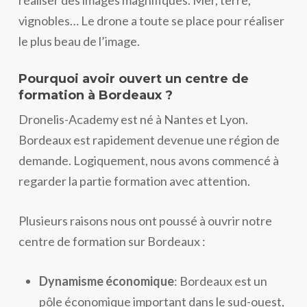
vignobles… Le drone a toute se place pour réaliser
le plus beau de l’image.
Pourquoi avoir ouvert un centre de
formation à Bordeaux ?
Dronelis-Academy est né à Nantes et Lyon.
Bordeaux est rapidement devenue une région de
demande. Logiquement, nous avons commencé à
regarder la partie formation avec attention.
Plusieurs raisons nous ont poussé à ouvrir notre
centre de formation sur Bordeaux :
Dynamisme économique
: Bordeaux est un
pôle économique important dans le sud-ouest,