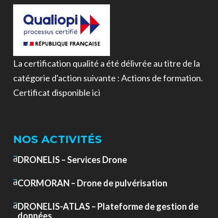
La certification qualité a été délivrée au titre de la
catégorie d'action suivante : Actions de formation.
Certificat disponible ici
NOS ACTIVITÉS
DRONELIS – Services Drone
CORMORAN – Drone de pulvérisation
DRONELIS-ATLAS – Plateforme de gestion de
données