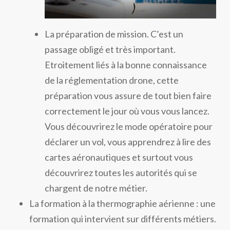
La préparation de mission. C’est un
passage obligé et très important.
Etroitement liés à la bonne connaissance
de la réglementation drone, cette
préparation vous assure de tout bien faire
correctement le jour où vous vous lancez.
Vous découvrirez le mode opératoire pour
déclarer un vol, vous apprendrez à lire des
cartes aéronautiques et surtout vous
découvrirez toutes les autorités qui se
chargent de notre métier.
La formation à la thermographie aérienne : une
formation qui intervient sur différents métiers.