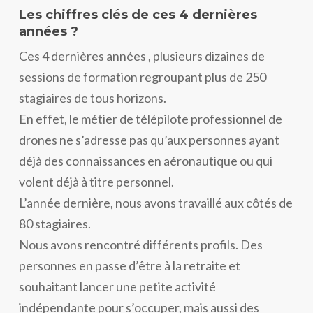
Les chiffres clés de ces 4 dernières
années ?
Ces 4 dernières années , plusieurs dizaines de
sessions de formation regroupant plus de 250
stagiaires de tous horizons.
En effet, le métier de télépilote professionnel de
drones ne s’adresse pas qu’aux personnes ayant
déjà des connaissances en aéronautique ou qui
volent déjà à titre personnel.
L’année dernière, nous avons travaillé aux côtés de
80 stagiaires.
Nous avons rencontré différents profils. Des
personnes en passe d’être à la retraite et
souhaitant lancer une petite activité
indépendante pour s’occuper, mais aussi des