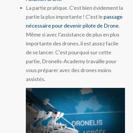
La partie pratique. C’est bien évidement la
partie la plus importante ! C’est le
passage
nécessaire pour devenir pilote de Drone
.
Même si avec l’assistance de plus en plus
importante des drones, il est assez facile
de se lancer. C’est pourquoi sur cette
partie, Dronelis-Academy travaille pour
vous préparer avec des drones moins
assistés.