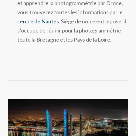
et apprendre la photogrammétrie par Drone,
vous trouverez toutes les informations par le
centre de Nantes
. Siège de notre entreprise, il
s’occupe de réunir pour la photogrammétrie
toute la Bretagne et les Pays de la Loire.