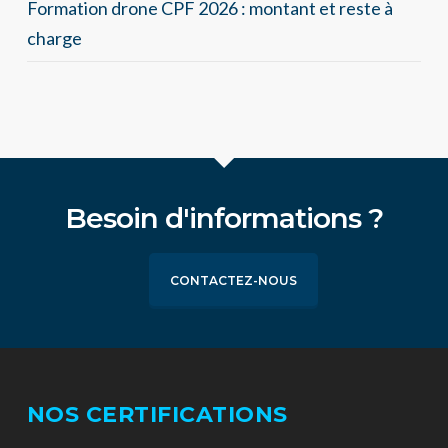
Formation drone CPF 2026 : montant et reste à
charge
Besoin d'informations ?
CONTACTEZ-NOUS
NOS CERTIFICATIONS