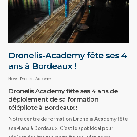
Dronelis-Academy fête ses 4
ans à Bordeaux !
News - Dronelis-Academy
Dronelis Academy fête ses 4 ans de
déploiement de sa formation
télépilote à Bordeaux !
Notre centre de formation Dronelis Academy fête
ses 4 ans à Bordeaux. C’est le spot idéal pour
réaliser des images magnifiques. Mer, terre,