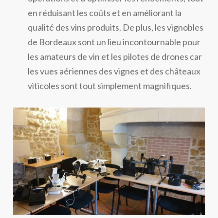
en réduisant les coûts et en améliorant la
qualité des vins produits. De plus, les vignobles
de Bordeaux sont un lieu incontournable pour
les amateurs de vin et les pilotes de drones car
les vues aériennes des vignes et des châteaux
viticoles sont tout simplement magnifiques.