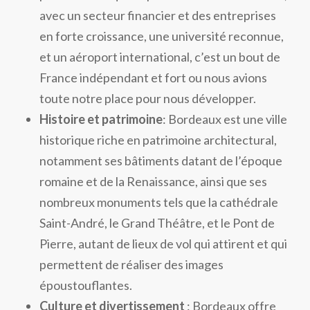
avec un secteur financier et des entreprises
en forte croissance, une université reconnue,
et un aéroport international, c’est un bout de
France indépendant et fort ou nous avions
toute notre place pour nous développer.
Histoire et patrimoine
: Bordeaux est une ville
historique riche en patrimoine architectural,
notamment ses bâtiments datant de l’époque
romaine et de la Renaissance, ainsi que ses
nombreux monuments tels que la cathédrale
Saint-André, le Grand Théâtre, et le Pont de
Pierre, autant de lieux de vol qui attirent et qui
permettent de réaliser des images
époustouflantes.
Culture et divertissement
: Bordeaux offre