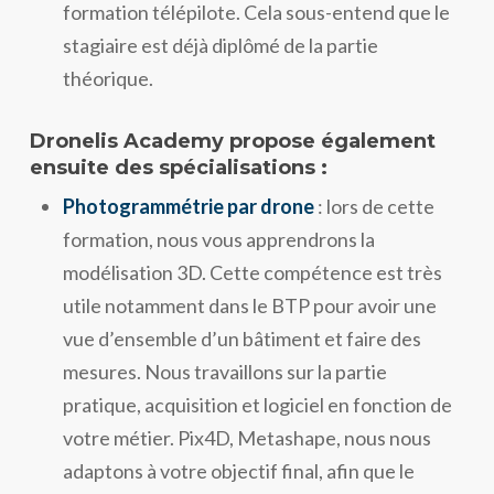
formation télépilote. Cela sous-entend que le
stagiaire est déjà diplômé de la partie
théorique.
Dronelis Academy propose également
ensuite des spécialisations :
Photogrammétrie par drone
: lors de cette
formation, nous vous apprendrons la
modélisation 3D. Cette compétence est très
utile notamment dans le BTP pour avoir une
vue d’ensemble d’un bâtiment et faire des
mesures. Nous travaillons sur la partie
pratique, acquisition et logiciel en fonction de
votre métier. Pix4D, Metashape, nous nous
adaptons à votre objectif final, afin que le