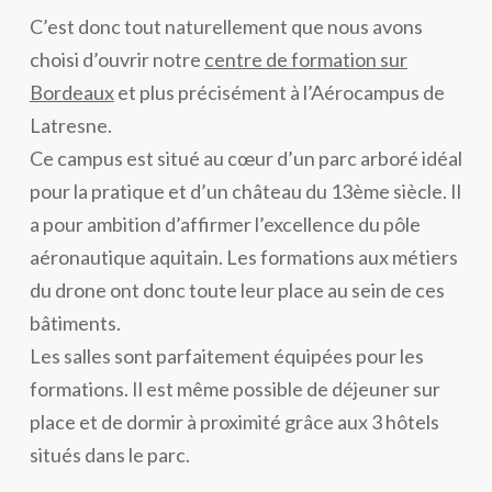
C’est donc tout naturellement que nous avons
choisi d’ouvrir notre
centre de formation sur
Bordeaux
et plus précisément à l’Aérocampus de
Latresne.
Ce campus est situé au cœur d’un parc arboré idéal
pour la pratique et d’un château du 13ème siècle. Il
a pour ambition d’affirmer l’excellence du pôle
aéronautique aquitain. Les formations aux métiers
du drone ont donc toute leur place au sein de ces
bâtiments.
Les salles sont parfaitement équipées pour les
formations. Il est même possible de déjeuner sur
place et de dormir à proximité grâce aux 3 hôtels
situés dans le parc.