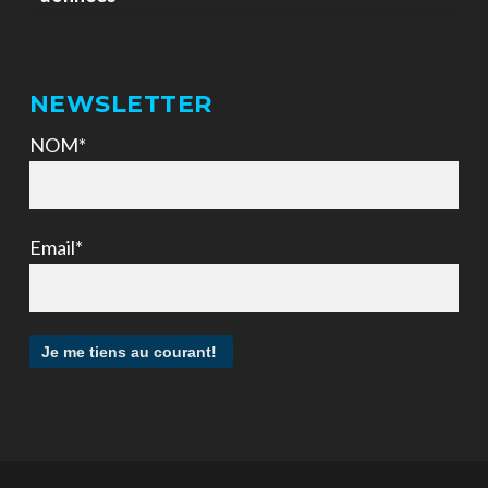
NEWSLETTER
NOM*
Email*