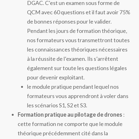
DGAC. C’est un examen sous forme de
QCM avec 60 questions et il faut avoir 75%
de bonnes réponses pour le valider.
Pendant les jours de formation théorique,
nos formateurs vous transmettront toutes
les connaissances théoriques nécessaires
à la réussite de l’examen. Ils s’arrêtent
également sur toute les questions légales
pour devenir exploitant.
le module pratique pendant lequel nos
formateurs vous apprendront à voler dans
les scénarios S1, S2 et S3.
Formation pratique au pilotage de drones
:
cette formation ne comporte que le module
théorique précédemment cité dans la