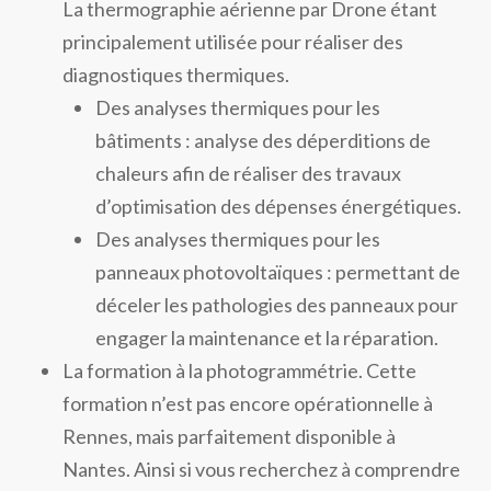
La thermographie aérienne par Drone étant
principalement utilisée pour réaliser des
diagnostiques thermiques.
Des analyses thermiques pour les
bâtiments : analyse des déperditions de
chaleurs afin de réaliser des travaux
d’optimisation des dépenses énergétiques.
Des analyses thermiques pour les
panneaux photovoltaïques : permettant de
déceler les pathologies des panneaux pour
engager la maintenance et la réparation.
La formation à la photogrammétrie. Cette
formation n’est pas encore opérationnelle à
Rennes, mais parfaitement disponible à
Nantes. Ainsi si vous recherchez à comprendre