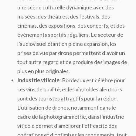
une scène culturelle dynamique avec des
musées, des théâtres, des festivals, des
cinémas, des expositions, des concerts, et des
événements sportifs réguliers. Le secteur de
l’audiovisuel étant en pleine expansion, les
prises de vue par drone permettent d’avoir un
tout autre regard et de produire des images de
plus en plus originales.
Industrie viticole
: Bordeaux est célèbre pour
ses vins de qualité, et les vignobles alentours
sont des touristes attractifs pour la région.
L’utilisation de drones, notamment dans le
cadre de la photogrammétrie, dans l’industrie
viticole permet d’améliorer l’efficacité des
opérations et d’optimiser les rendements, tout