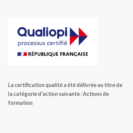
La certification qualité a été délivrée au titre de
la catégorie d’action suivante : Actions de
formation