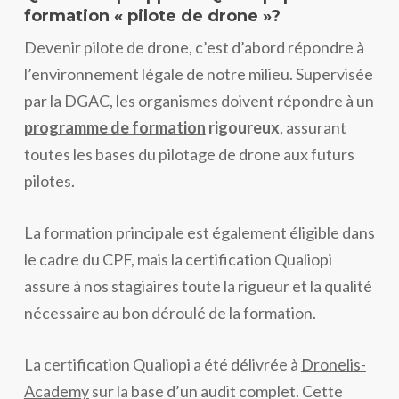
formation « pilote de drone »?
Devenir pilote de drone, c’est d’abord répondre à
l’environnement légale de notre milieu. Supervisée
par la DGAC, les organismes doivent répondre à un
programme de formation
rigoureux
, assurant
toutes les bases du pilotage de drone aux futurs
pilotes.
La formation principale est également éligible dans
le cadre du CPF, mais la certification Qualiopi
assure à nos stagiaires toute la rigueur et la qualité
nécessaire au bon déroulé de la formation.
La certification Qualiopi a été délivrée à
Dronelis-
Academy
sur la base d’un audit complet. Cette