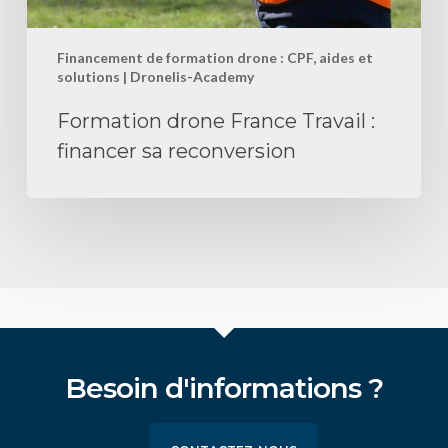
Financement de formation drone : CPF, aides et
solutions | Dronelis-Academy
Formation drone France Travail :
financer sa reconversion
Besoin d'informations ?