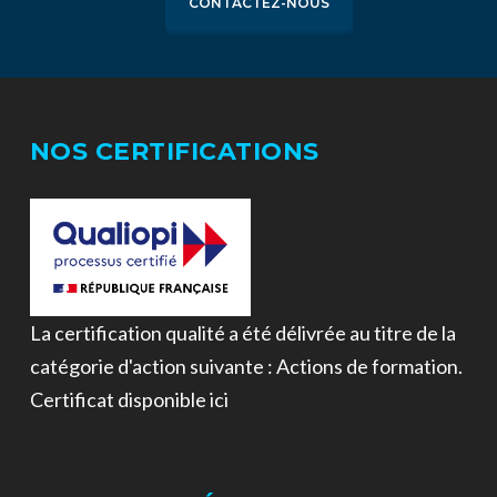
CONTACTEZ-NOUS
NOS CERTIFICATIONS
La certification qualité a été délivrée au titre de la
catégorie d'action suivante : Actions de formation.
Certificat disponible ici