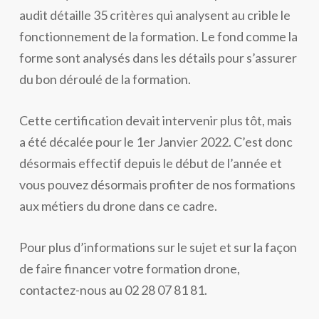
audit détaille 35 critères qui analysent au crible le
fonctionnement de la formation. Le fond comme la
forme sont analysés dans les détails pour s’assurer
du bon déroulé de la formation.
Cette certification devait intervenir plus tôt, mais
a été décalée pour le 1er Janvier 2022. C’est donc
désormais effectif depuis le début de l’année et
vous pouvez désormais profiter de nos formations
aux métiers du drone dans ce cadre.
Pour plus d’informations sur le sujet et sur la façon
de faire financer votre formation drone,
contactez-nous au 02 28 07 81 81.