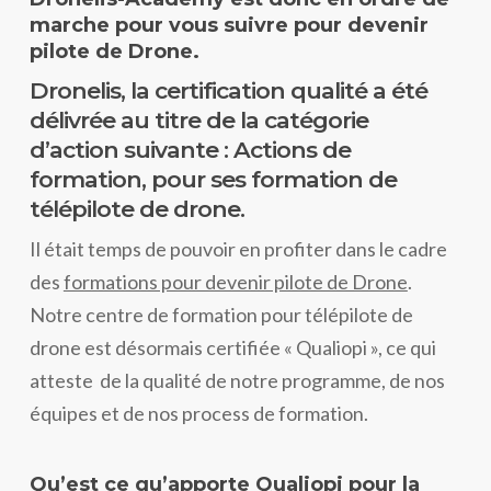
marche pour vous suivre pour devenir
pilote de Drone.
Dronelis, la certification qualité a été
délivrée au titre de la catégorie
d’action suivante : Actions de
formation, pour ses formation de
télépilote de drone.
Il était temps de pouvoir en profiter dans le cadre
des
formations pour devenir pilote de Drone
.
Notre centre de formation pour télépilote de
drone est désormais certifiée « Qualiopi », ce qui
atteste de la qualité de notre programme, de nos
équipes et de nos process de formation.
Qu’est ce qu’apporte Qualiopi pour la